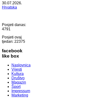
30.07.2026.
Hrvatska
Posjeti danas:
4791
Posjeti ovaj
tjedan:
22375
facebook
like box
Naslovnica
Vijesti
Kultura
Društvo
Magazin
Šport
Impressum
Marketing