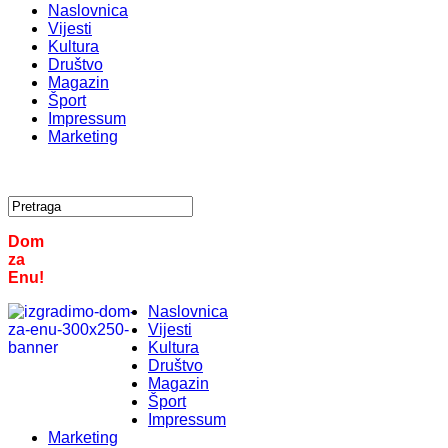
Naslovnica
Vijesti
Kultura
Društvo
Magazin
Šport
Impressum
Marketing
Dom
za
Enu!
Naslovnica
Vijesti
Kultura
Društvo
Magazin
Šport
Impressum
Marketing