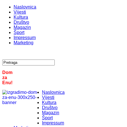
Naslovnica
Vijesti
Kultura
Društvo
Magazin
Šport
Impressum
Marketing
Dom
za
Enu!
Naslovnica
Vijesti
Kultura
Društvo
Magazin
Šport
Impressum