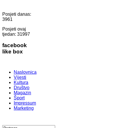
Posjeti danas:
3961
Posjeti ovaj
tjedan:
31997
facebook
like box
Naslovnica
Vijesti
Kultura
Društvo
Magazin
Šport
Impressum
Marketing