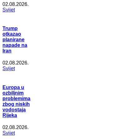
02.08.2026.
Svijet
Trump
otkazao
planirane
napade na
Iran
02.08.2026.
Svijet
Europa u
ozbiljnim
problemima
zbog niskih
vodostaja
Rijeka
02.08.2026.
Svijet