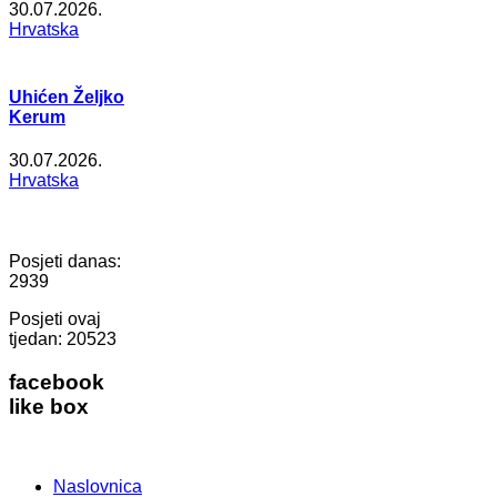
30.07.2026.
Hrvatska
Uhićen Željko
Kerum
30.07.2026.
Hrvatska
Posjeti danas:
2939
Posjeti ovaj
tjedan:
20523
facebook
like box
Naslovnica