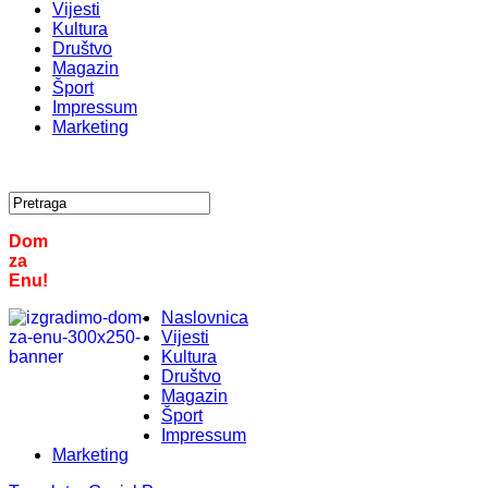
Vijesti
Kultura
Društvo
Magazin
Šport
Impressum
Marketing
Dom
za
Enu!
Naslovnica
Vijesti
Kultura
Društvo
Magazin
Šport
Impressum
Marketing