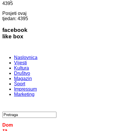
4395
Posjeti ovaj
tjedan:
4395
facebook
like box
Naslovnica
Vijesti
Kultura
Društvo
Magazin
Šport
Impressum
Marketing
Dom
za