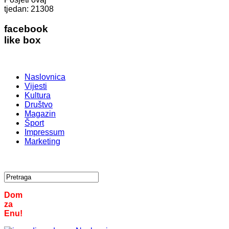
tjedan:
21308
facebook
like box
Naslovnica
Vijesti
Kultura
Društvo
Magazin
Šport
Impressum
Marketing
Dom
za
Enu!