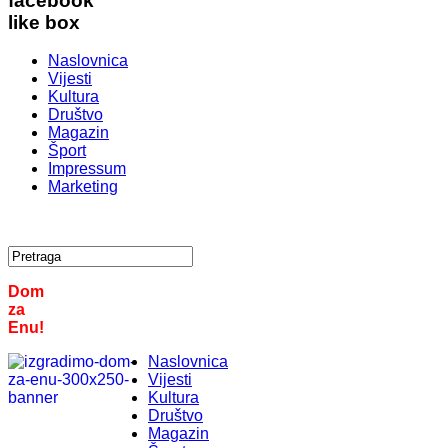
facebook
like box
Naslovnica
Vijesti
Kultura
Društvo
Magazin
Šport
Impressum
Marketing
Dom
za
Enu!
Naslovnica
Vijesti
Kultura
Društvo
Magazin