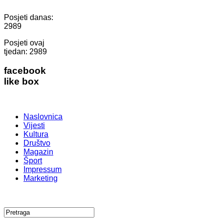
Posjeti danas:
2989
Posjeti ovaj
tjedan:
2989
facebook
like box
Naslovnica
Vijesti
Kultura
Društvo
Magazin
Šport
Impressum
Marketing