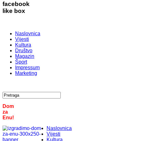
facebook
like box
Naslovnica
Vijesti
Kultura
Društvo
Magazin
Šport
Impressum
Marketing
Dom
za
Enu!
Naslovnica
Vijesti
Kultura