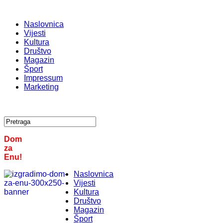
Naslovnica
Vijesti
Kultura
Društvo
Magazin
Šport
Impressum
Marketing
Dom
za
Enu!
Naslovnica
Vijesti
Kultura
Društvo
Magazin
Šport