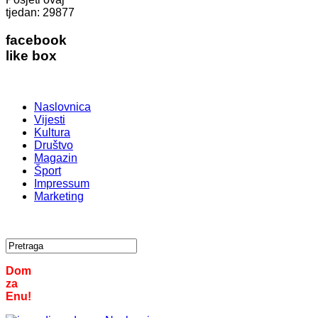
tjedan:
29877
facebook
like box
Naslovnica
Vijesti
Kultura
Društvo
Magazin
Šport
Impressum
Marketing
Dom
za
Enu!