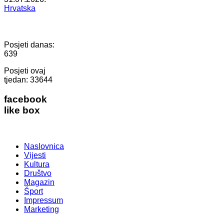
Hrvatska
Posjeti danas:
639
Posjeti ovaj
tjedan:
33644
facebook
like box
Naslovnica
Vijesti
Kultura
Društvo
Magazin
Šport
Impressum
Marketing