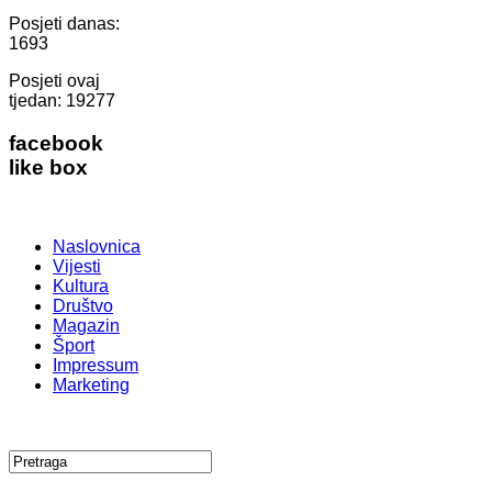
Posjeti danas:
1693
Posjeti ovaj
tjedan:
19277
facebook
like box
Naslovnica
Vijesti
Kultura
Društvo
Magazin
Šport
Impressum
Marketing