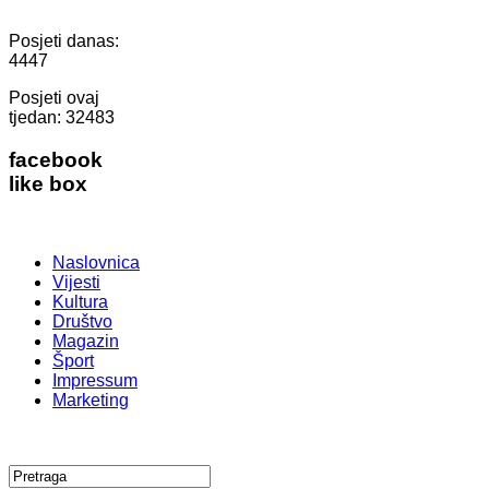
Posjeti danas:
4447
Posjeti ovaj
tjedan:
32483
facebook
like box
Naslovnica
Vijesti
Kultura
Društvo
Magazin
Šport
Impressum
Marketing