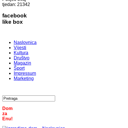
tjedan:
21342
facebook
like box
Naslovnica
Vijesti
Kultura
Društvo
Magazin
Šport
Impressum
Marketing
Dom
za
Enu!