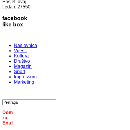
Posjeti ovaj
tjedan:
27550
facebook
like box
Naslovnica
Vijesti
Kultura
Društvo
Magazin
Šport
Impressum
Marketing
Dom
za
Enu!