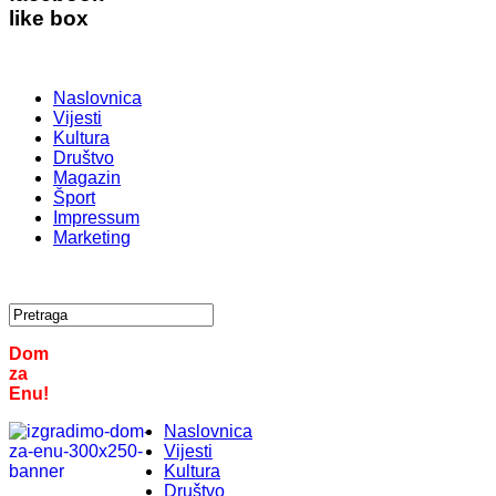
like box
Naslovnica
Vijesti
Kultura
Društvo
Magazin
Šport
Impressum
Marketing
Dom
za
Enu!
Naslovnica
Vijesti
Kultura
Društvo