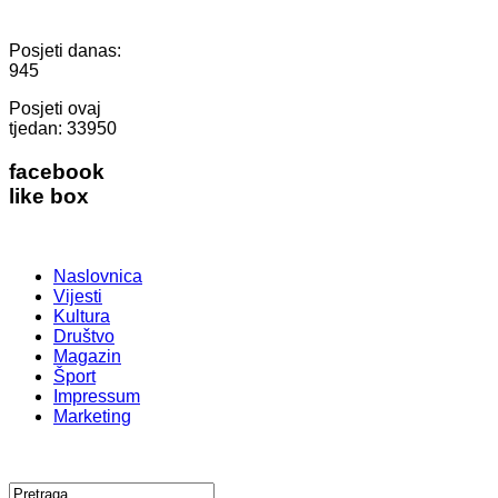
Posjeti danas:
945
Posjeti ovaj
tjedan:
33950
facebook
like box
Naslovnica
Vijesti
Kultura
Društvo
Magazin
Šport
Impressum
Marketing