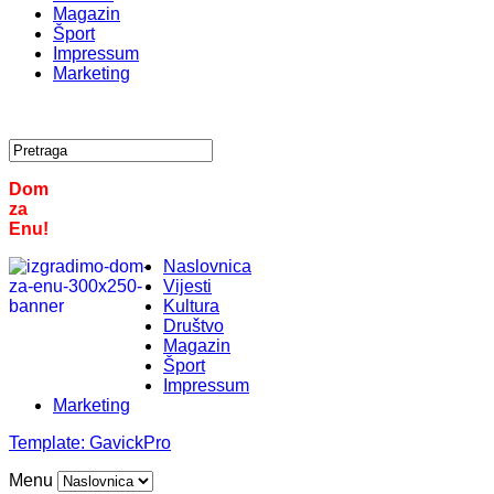
Magazin
Šport
Impressum
Marketing
Dom
za
Enu!
Naslovnica
Vijesti
Kultura
Društvo
Magazin
Šport
Impressum
Marketing
Template:
GavickPro
Menu