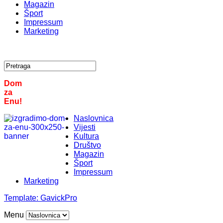
Magazin
Šport
Impressum
Marketing
Dom
za
Enu!
Naslovnica
Vijesti
Kultura
Društvo
Magazin
Šport
Impressum
Marketing
Template:
GavickPro
Menu