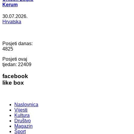
Kerum
30.07.2026.
Hrvatska
Posjeti danas:
4825
Posjeti ovaj
tjedan:
22409
facebook
like box
Naslovnica
Vijesti
Kultura
Društvo
Magazin
Šport