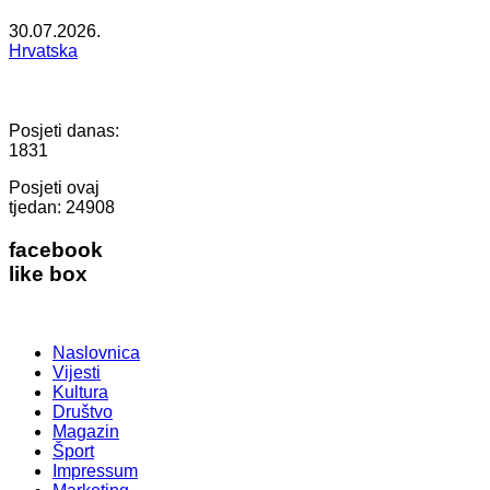
30.07.2026.
Hrvatska
Posjeti danas:
1831
Posjeti ovaj
tjedan:
24908
facebook
like box
Naslovnica
Vijesti
Kultura
Društvo
Magazin
Šport
Impressum