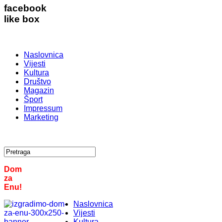
facebook
like box
Naslovnica
Vijesti
Kultura
Društvo
Magazin
Šport
Impressum
Marketing
Dom
za
Enu!
Naslovnica
Vijesti
Kultura