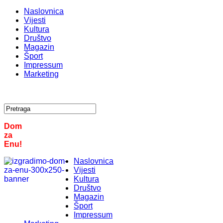
Naslovnica
Vijesti
Kultura
Društvo
Magazin
Šport
Impressum
Marketing
Dom
za
Enu!
Naslovnica
Vijesti
Kultura
Društvo
Magazin
Šport
Impressum