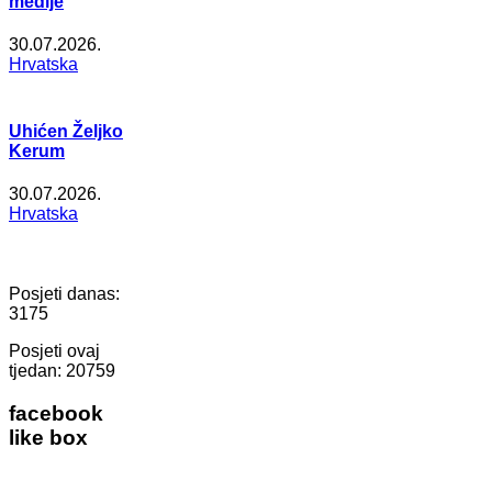
medije
30.07.2026.
Hrvatska
Uhićen Željko
Kerum
30.07.2026.
Hrvatska
Posjeti danas:
3175
Posjeti ovaj
tjedan:
20759
facebook
like box