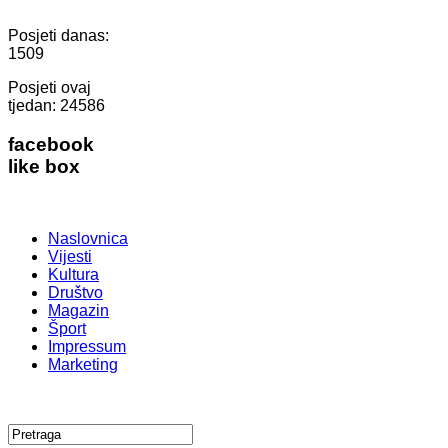
Posjeti danas:
1509
Posjeti ovaj
tjedan:
24586
facebook
like box
Naslovnica
Vijesti
Kultura
Društvo
Magazin
Šport
Impressum
Marketing