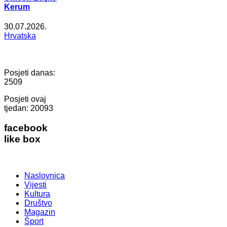
Kerum
30.07.2026.
Hrvatska
Posjeti danas:
2509
Posjeti ovaj
tjedan:
20093
facebook
like box
Naslovnica
Vijesti
Kultura
Društvo
Magazin
Šport