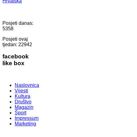
Hrvatska
Posjeti danas:
5358
Posjeti ovaj
tjedan:
22942
facebook
like box
Naslovnica
Vijesti
Kultura
Društvo
Magazin
Šport
Impressum
Marketing