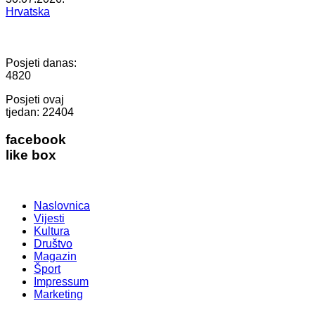
Hrvatska
Posjeti danas:
4820
Posjeti ovaj
tjedan:
22404
facebook
like box
Naslovnica
Vijesti
Kultura
Društvo
Magazin
Šport
Impressum
Marketing