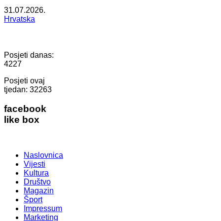
31.07.2026.
Hrvatska
Posjeti danas:
4227
Posjeti ovaj
tjedan:
32263
facebook
like box
Naslovnica
Vijesti
Kultura
Društvo
Magazin
Šport
Impressum
Marketing