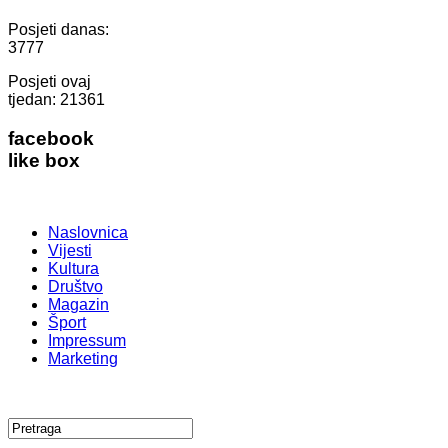
Posjeti danas:
3777
Posjeti ovaj
tjedan:
21361
facebook
like box
Naslovnica
Vijesti
Kultura
Društvo
Magazin
Šport
Impressum
Marketing