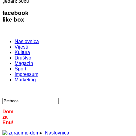
tjedan:
3060
facebook
like box
Naslovnica
Vijesti
Kultura
Društvo
Magazin
Šport
Impressum
Marketing
Dom
za
Enu!
Naslovnica