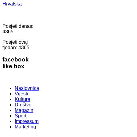
Hrvatska
Posjeti danas:
4365
Posjeti ovaj
tjedan:
4365
facebook
like box
Naslovnica
Vijesti
Kultura
Društvo
Magazin
Šport
Impressum
Marketing