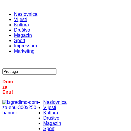
Naslovnica
Vijesti
Kultura
Društvo
Magazin
Šport
Impressum
Marketing
Dom
za
Enu!
Naslovnica
Vijesti
Kultura
Društvo
Magazin
Šport