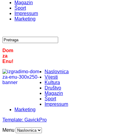
Magazin
Šport
Impressum
Marketing
Dom
za
Enu!
Naslovnica
Vijesti
Kultura
Društvo
Magazin
Šport
Impressum
Marketing
Template:
GavickPro
Menu