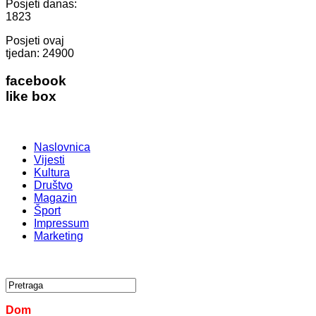
Posjeti danas:
1823
Posjeti ovaj
tjedan:
24900
facebook
like box
Naslovnica
Vijesti
Kultura
Društvo
Magazin
Šport
Impressum
Marketing
Dom