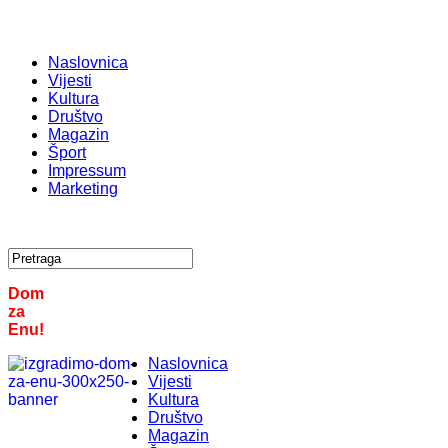
Naslovnica
Vijesti
Kultura
Društvo
Magazin
Šport
Impressum
Marketing
Dom
za
Enu!
Naslovnica
Vijesti
Kultura
Društvo
Magazin