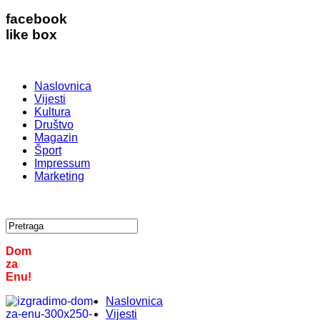
facebook
like box
Naslovnica
Vijesti
Kultura
Društvo
Magazin
Šport
Impressum
Marketing
Dom
za
Enu!
Naslovnica
Vijesti