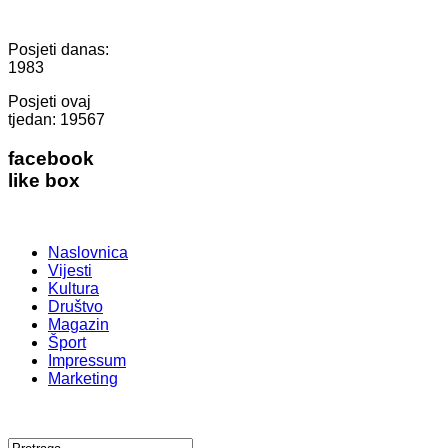
Posjeti danas:
1983
Posjeti ovaj
tjedan:
19567
facebook
like box
Naslovnica
Vijesti
Kultura
Društvo
Magazin
Šport
Impressum
Marketing