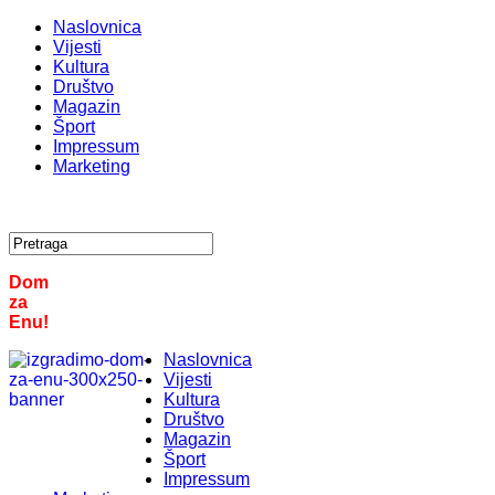
Naslovnica
Vijesti
Kultura
Društvo
Magazin
Šport
Impressum
Marketing
Dom
za
Enu!
Naslovnica
Vijesti
Kultura
Društvo
Magazin
Šport
Impressum