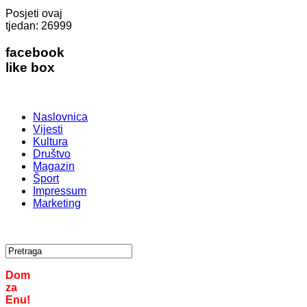
Posjeti ovaj
tjedan:
26999
facebook
like box
Naslovnica
Vijesti
Kultura
Društvo
Magazin
Šport
Impressum
Marketing
Dom
za
Enu!