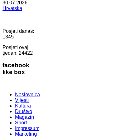
30.07.2026.
Hrvatska
Posjeti danas:
1345
Posjeti ovaj
tjedan:
24422
facebook
like box
Naslovnica
Vijesti
Kultura
Društvo
Magazin
Šport
Impressum
Marketing