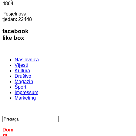
4864
Posjeti ovaj
tjedan:
22448
facebook
like box
Naslovnica
Vijesti
Kultura
Društvo
Magazin
Šport
Impressum
Marketing
Dom
za