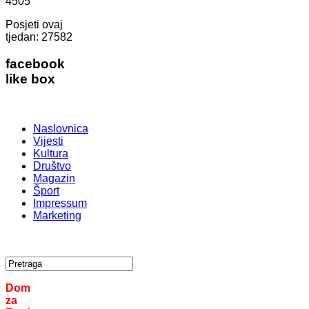
4505
Posjeti ovaj
tjedan:
27582
facebook
like box
Naslovnica
Vijesti
Kultura
Društvo
Magazin
Šport
Impressum
Marketing
Dom
za