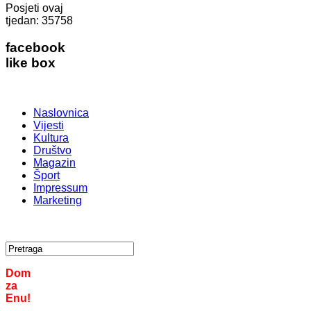
Posjeti ovaj
tjedan:
35758
facebook
like box
Naslovnica
Vijesti
Kultura
Društvo
Magazin
Šport
Impressum
Marketing
Dom
za
Enu!