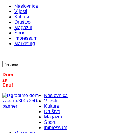
Naslovnica
Vijesti
Kultura
Društvo
Magazin
Šport
Impressum
Marketing
Dom
za
Enu!
Naslovnica
Vijesti
Kultura
Društvo
Magazin
Šport
Impressum
Marketing