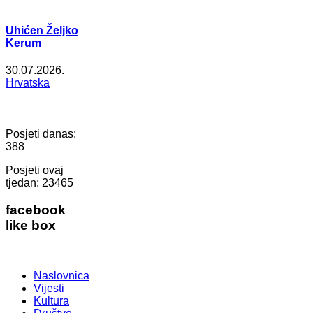
Uhićen Željko
Kerum
30.07.2026.
Hrvatska
Posjeti danas:
388
Posjeti ovaj
tjedan:
23465
facebook
like box
Naslovnica
Vijesti
Kultura