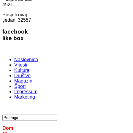
4521
Posjeti ovaj
tjedan:
32557
facebook
like box
Naslovnica
Vijesti
Kultura
Društvo
Magazin
Šport
Impressum
Marketing
Dom