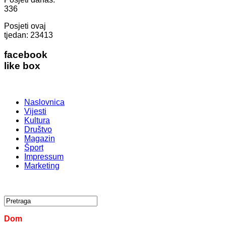
336
Posjeti ovaj
tjedan:
23413
facebook
like box
Naslovnica
Vijesti
Kultura
Društvo
Magazin
Šport
Impressum
Marketing
Dom